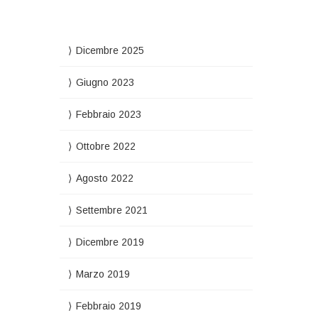
Dicembre 2025
Giugno 2023
Febbraio 2023
Ottobre 2022
Agosto 2022
Settembre 2021
Dicembre 2019
Marzo 2019
Febbraio 2019