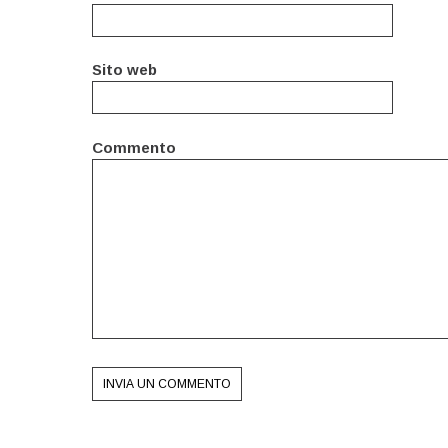
Sito web
Commento