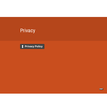
Privacy
Privacy Policy