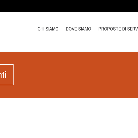
CHI SIAMO
DOVE SIAMO
PROPOSTE DI SERV
nti