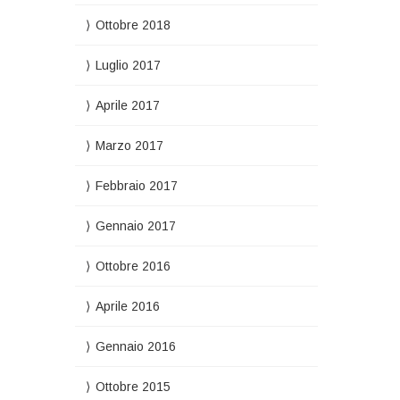
Ottobre 2018
Luglio 2017
Aprile 2017
Marzo 2017
Febbraio 2017
Gennaio 2017
Ottobre 2016
Aprile 2016
Gennaio 2016
Ottobre 2015