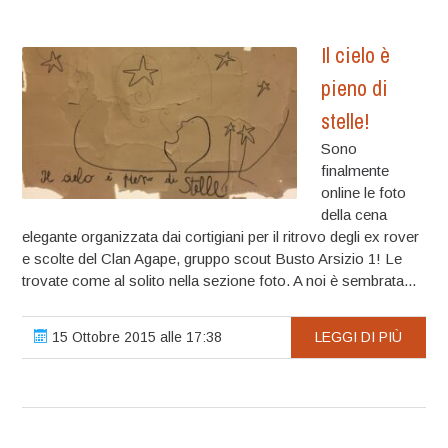
Il cielo è
pieno di
stelle!
Sono
finalmente
online le foto
della cena
elegante organizzata dai cortigiani per il ritrovo degli ex rover
e scolte del Clan Agape, gruppo scout Busto Arsizio 1! Le
trovate come al solito nella sezione foto. A noi è sembrata...
15 Ottobre 2015 alle 17:38
LEGGI DI PIÙ