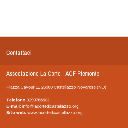
Contattaci
Associazione La Corte - ACF Piemonte
Piazza Cavour 11 28060 Castellazzo Novarese (NO)
Telefono
3299786603
E-mail:
info@lacortedicastellazzo.org
Sito web:
www.lacortedicastellazzo.org