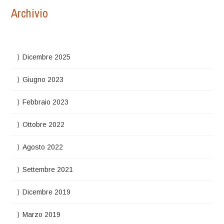
Archivio
Dicembre 2025
Giugno 2023
Febbraio 2023
Ottobre 2022
Agosto 2022
Settembre 2021
Dicembre 2019
Marzo 2019