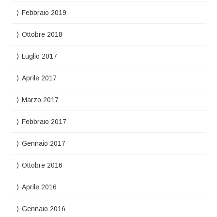
Febbraio 2019
Ottobre 2018
Luglio 2017
Aprile 2017
Marzo 2017
Febbraio 2017
Gennaio 2017
Ottobre 2016
Aprile 2016
Gennaio 2016