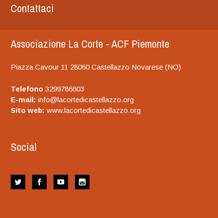
Contattaci
Associazione La Corte - ACF Piemonte
Piazza Cavour 11 28060 Castellazzo Novarese (NO)
Telefono
3299786603
E-mail:
info@lacortedicastellazzo.org
Sito web:
www.lacortedicastellazzo.org
Social