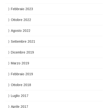
Febbraio 2023
Ottobre 2022
Agosto 2022
Settembre 2021
Dicembre 2019
Marzo 2019
Febbraio 2019
Ottobre 2018
Luglio 2017
Aprile 2017