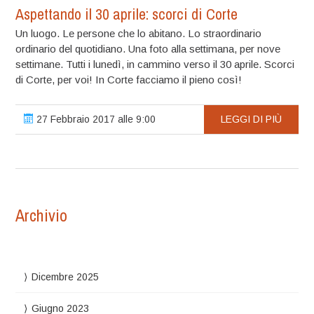
Aspettando il 30 aprile: scorci di Corte
Un luogo. Le persone che lo abitano. Lo straordinario
ordinario del quotidiano. Una foto alla settimana, per nove
settimane. Tutti i lunedì, in cammino verso il 30 aprile. Scorci
di Corte, per voi! In Corte facciamo il pieno così!
27 Febbraio 2017 alle 9:00
LEGGI DI PIÙ
Archivio
Dicembre 2025
Giugno 2023