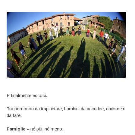
E finalmente eccoci.
Tra pomodori da trapiantare, bambini da accudire, chilometri
da fare.
Famiglie
– né più, né meno.