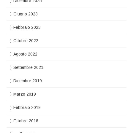
Dicembre 2025
Giugno 2023
Febbraio 2023
Ottobre 2022
Agosto 2022
Settembre 2021
Dicembre 2019
Marzo 2019
Febbraio 2019
Ottobre 2018