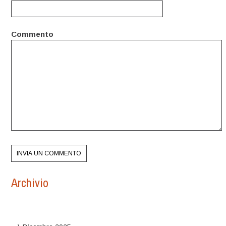
Commento
Archivio