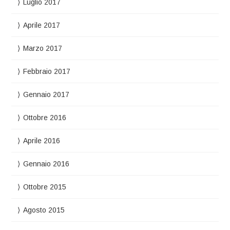
Luglio 2017
Aprile 2017
Marzo 2017
Febbraio 2017
Gennaio 2017
Ottobre 2016
Aprile 2016
Gennaio 2016
Ottobre 2015
Agosto 2015