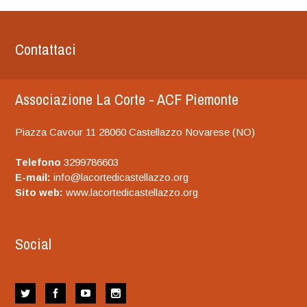
Contattaci
Associazione La Corte - ACF Piemonte
Piazza Cavour 11 28060 Castellazzo Novarese (NO)
Telefono
3299786603
E-mail:
info@lacortedicastellazzo.org
Sito web:
www.lacortedicastellazzo.org
Social