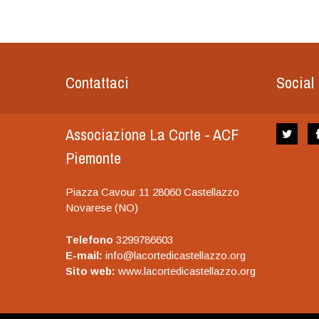
Contattaci
Social
Associazione La Corte - ACF
Piemonte
Piazza Cavour 11 28060 Castellazzo
Novarese (NO)
Telefono
3299786603
E-mail:
info@lacortedicastellazzo.org
Sito web:
www.lacortedicastellazzo.org