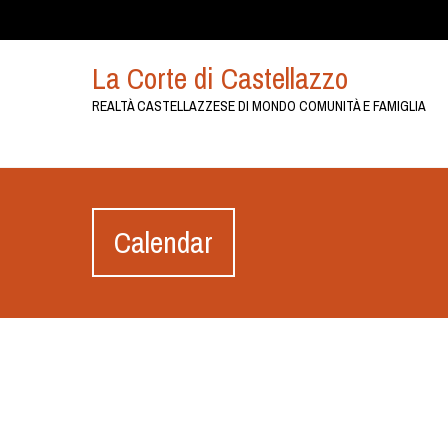
La Corte di Castellazzo
REALTÀ CASTELLAZZESE DI MONDO COMUNITÀ E FAMIGLIA
Calendar