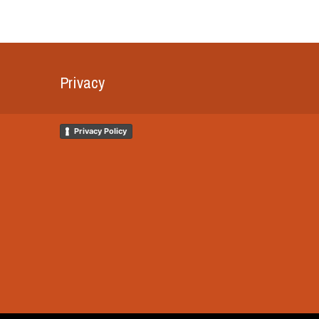
Privacy
Privacy Policy