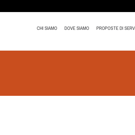
CHI SIAMO
DOVE SIAMO
PROPOSTE DI SERV