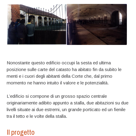
Nonostante questo edificio occupi la sesta ed ultima
posizione sulle carte del catasto ha abitato fin da subito le
menti e i cuori degli abitanti della Corte che, dal primo
momento ne hanno intuito il valore e le potenzialità.
L’edificio si compone di un grosso spazio centrale
originariamente adibito appunto a stalla, due abitazioni su due
livelli situate ai due estremi, un grande porticato ed un fienile
tra il tetto e le volte della stalla.
Il progetto