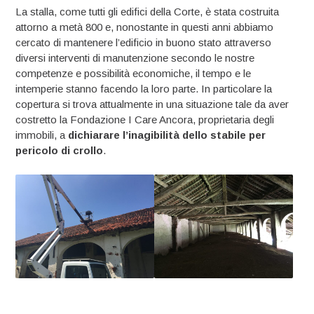
La stalla, come tutti gli edifici della Corte, è stata costruita
attorno a metà 800 e, nonostante in questi anni abbiamo
cercato di mantenere l’edificio in buono stato attraverso
diversi interventi di manutenzione secondo le nostre
competenze e possibilità economiche, il tempo e le
intemperie stanno facendo la loro parte. In particolare la
copertura si trova attualmente in una situazione tale da aver
costretto la Fondazione I Care Ancora, proprietaria degli
immobili, a
dichiarare l’inagibilità dello stabile per
pericolo di crollo
.