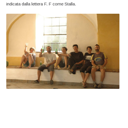
indicata dalla lettera F. F come Stalla.