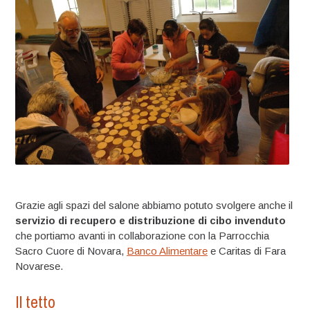
Grazie agli spazi del salone abbiamo potuto svolgere anche il
servizio di recupero e distribuzione di cibo invenduto
che portiamo avanti in collaborazione con la Parrocchia
Sacro Cuore di Novara,
Banco Alimentare
e Caritas di Fara
Novarese.
Il tetto