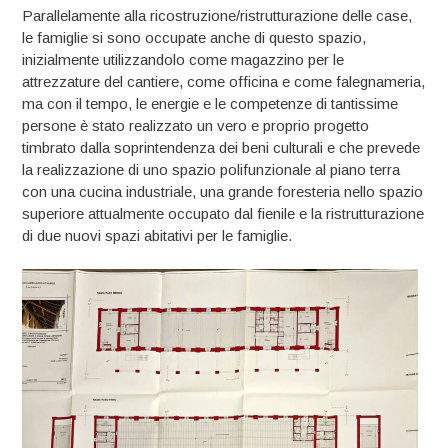
Parallelamente alla ricostruzione/ristrutturazione delle case,
le famiglie si sono occupate anche di questo spazio,
inizialmente utilizzandolo come magazzino per le
attrezzature del cantiere, come officina e come falegnameria,
ma con il tempo, le energie e le competenze di tantissime
persone è stato realizzato un vero e proprio progetto
timbrato dalla soprintendenza dei beni culturali e che prevede
la realizzazione di uno spazio polifunzionale al piano terra
con una cucina industriale, una grande foresteria nello spazio
superiore attualmente occupato dal fienile e la ristrutturazione
di due nuovi spazi abitativi per le famiglie.