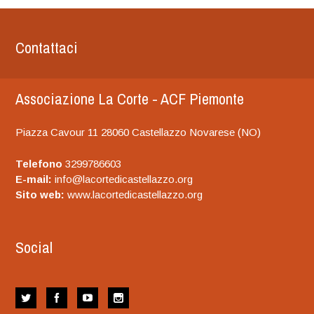
Contattaci
Associazione La Corte - ACF Piemonte
Piazza Cavour 11 28060 Castellazzo Novarese (NO)
Telefono
3299786603
E-mail:
info@lacortedicastellazzo.org
Sito web:
www.lacortedicastellazzo.org
Social