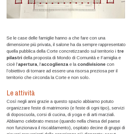
Se le case delle famiglie hanno a che fare con una
dimensione più privata, il salone ha da sempre rappresentato
quella pubblica della Corte concretizzando sul territorio i
tre
pilastri
della proposta di Mondo di Comunità e Famiglia e
cioè l’
apertura
, l’
accoglienza
e la
condivisione
con
l’obiettivo di tornare ad essere una risorsa preziosa per il
territorio che circonda la Corte e non solo.
Le attività
Così negli anni grazie a questo spazio abbiamo potuto
organizzare feste di matrimonio (e feste di ogni tipo), servizi
di doposcuola, corsi di cucina, di yoga e di arti marziali.
Abbiamo celebrato messe (quando nella chiesa del paese
non funzionava il riscaldamento), ospitato decine di gruppi di